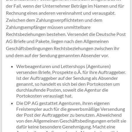
der Fall, wenn der Unternehmer Beträge im Namen und für
Rechnung eines anderen vereinnahmt und verausgabt.
Zwischen dem Zahlungsverpflichteten und dem
Zahlungsempfänger müssen unmittelbare
Rechtsbeziehungen bestehen. Versendet die Deutsche Post
AG Briefe und Pakete, liegen nach den Allgemeinen
Geschäftsbedingungen Rechtsbeziehungen zwischen ihr
und dem auf der Sendung genannten Absender vor.
Werbeagenturen und Lettershops (Agenturen)
versenden Briefe, Prospekte o.Ä. für ihre Auftraggeber.
Ist der Auftraggeber auf der Sendung als Absender
genannt, so handelt es sich bei den Portokosten um
durchlaufende Posten, soweit die Agentur die
Portokosten verauslagt hat.
Die DP AG gestattet Agenturen, ihren eigenen
Freistempler auch für die gewerbsmäßige Versendung
der Post der Auftraggeber zu benutzen. Abweichend
von den Allgemeinen Geschäftsbedingungen erteilt sie
dafür keine besondere Genehmigung. Macht eine