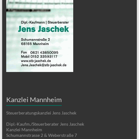
Kanzlei Mannheim
Steuerberatungskanzlei Jens Jaschek
Dipl.-Kaufm./Steuerberater Jens Jaschek
Kanzlei Mannheim
Schumannstrasse 2 & Weberstraße 7