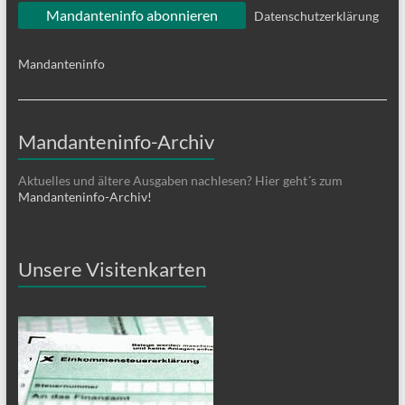
Datenschutzerklärung
Mandanteninfo
Mandanteninfo-Archiv
Aktuelles und ältere Ausgaben nachlesen? Hier geht´s zum
Mandanteninfo-Archiv!
Unsere Visitenkarten