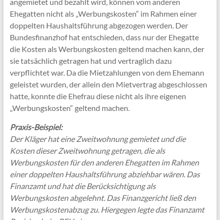
angemietet und bezahlt wird, können vom anderen
Ehegatten nicht als „Werbungskosten“ im Rahmen einer
doppelten Haushaltsführung abgezogen werden. Der
Bundesfinanzhof hat entschieden, dass nur der Ehegatte
die Kosten als Werbungskosten geltend machen kann, der
sie tatsächlich getragen hat und vertraglich dazu
verpflichtet war. Da die Mietzahlungen von dem Ehemann
geleistet wurden, der allein den Mietvertrag abgeschlossen
hatte, konnte die Ehefrau diese nicht als ihre eigenen
„Werbungskosten“ geltend machen.
Praxis-Beispiel:
Der Kläger hat eine Zweitwohnung gemietet und die
Kosten dieser Zweitwohnung getragen, die als
Werbungskosten für den anderen Ehegatten im Rahmen
einer doppelten Haushaltsführung abziehbar wären. Das
Finanzamt und hat die Berücksichtigung als
Werbungskosten abgelehnt. Das Finanzgericht ließ den
Werbungskostenabzug zu. Hiergegen legte das Finanzamt