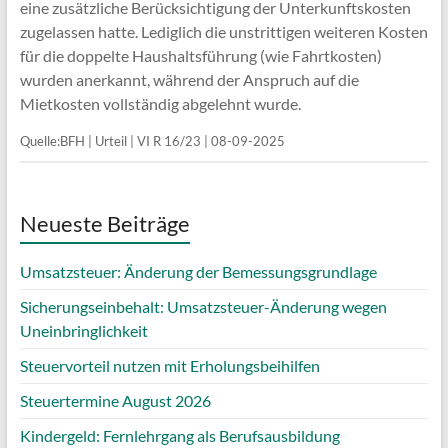
eine zusätzliche Berücksichtigung der Unterkunftskosten
zugelassen hatte. Lediglich die unstrittigen weiteren Kosten
für die doppelte Haushaltsführung (wie Fahrtkosten)
wurden anerkannt, während der Anspruch auf die
Mietkosten vollständig abgelehnt wurde.
Quelle:BFH | Urteil | VI R 16/23 | 08-09-2025
Neueste Beiträge
Umsatzsteuer: Änderung der Bemessungsgrundlage
Sicherungseinbehalt: Umsatzsteuer-Änderung wegen
Uneinbringlichkeit
Steuervorteil nutzen mit Erholungsbeihilfen
Steuertermine August 2026
Kindergeld: Fernlehrgang als Berufsausbildung