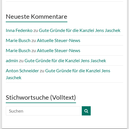
Neueste Kommentare
Inna Fedenko
zu
Gute Gründe für die Kanzlei Jens Jaschek
Marie Busch
zu
Aktuelle Steuer-News
Marie Busch
zu
Aktuelle Steuer-News
admin
zu
Gute Gründe für die Kanzlei Jens Jaschek
Anton Schneider
zu
Gute Gründe für die Kanzlei Jens
Jaschek
Stichwortsuche (Volltext)