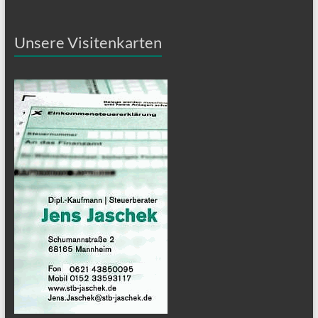
Unsere Visitenkarten