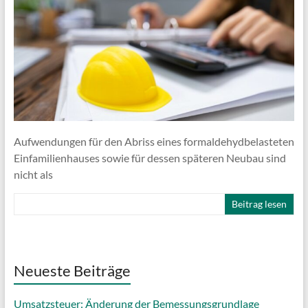
Aufwendungen für den Abriss eines formaldehydbelasteten
Einfamilienhauses sowie für dessen späteren Neubau sind
nicht als
Beitrag lesen
Neueste Beiträge
Umsatzsteuer: Änderung der Bemessungsgrundlage