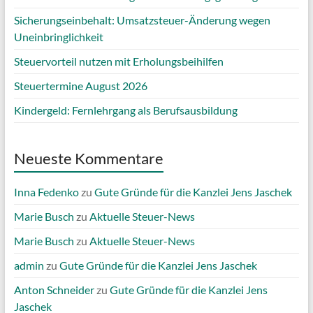
Sicherungseinbehalt: Umsatzsteuer-Änderung wegen
Uneinbringlichkeit
Steuervorteil nutzen mit Erholungsbeihilfen
Steuertermine August 2026
Kindergeld: Fernlehrgang als Berufsausbildung
Neueste Kommentare
Inna Fedenko
zu
Gute Gründe für die Kanzlei Jens Jaschek
Marie Busch
zu
Aktuelle Steuer-News
Marie Busch
zu
Aktuelle Steuer-News
admin
zu
Gute Gründe für die Kanzlei Jens Jaschek
Anton Schneider
zu
Gute Gründe für die Kanzlei Jens
Jaschek