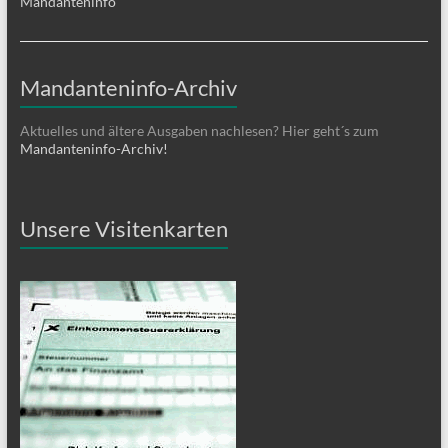
Mandanteninfo
Mandanteninfo-Archiv
Aktuelles und ältere Ausgaben nachlesen? Hier geht´s zum
Mandanteninfo-Archiv!
Unsere Visitenkarten