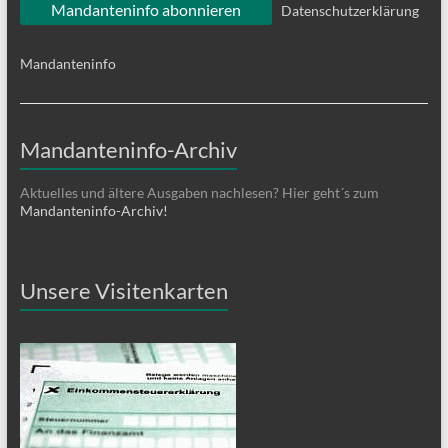
Datenschutzerklärung
Mandanteninfo
Mandanteninfo-Archiv
Aktuelles und ältere Ausgaben nachlesen? Hier geht´s zum
Mandanteninfo-Archiv!
Unsere Visitenkarten