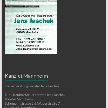
Kanzlei Mannheim
Steuerberatungskanzlei Jens Jaschek
Dipl.-Kaufm./Steuerberater Jens Jaschek
Kanzlei Mannheim
Schumannstrasse 2 & Weberstraße 7
DE 68165 Mannheim