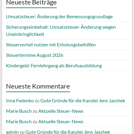
Neueste Beiträge
Umsatzsteuer: Änderung der Bemessungsgrundlage
Sicherungseinbehalt: Umsatzsteuer-Änderung wegen
Uneinbringlichkeit
Steuervorteil nutzen mit Erholungsbeihilfen
Steuertermine August 2026
Kindergeld: Fernlehrgang als Berufsausbildung
Neueste Kommentare
Inna Fedenko
zu
Gute Gründe für die Kanzlei Jens Jaschek
Marie Busch
zu
Aktuelle Steuer-News
Marie Busch
zu
Aktuelle Steuer-News
admin
zu
Gute Gründe für die Kanzlei Jens Jaschek