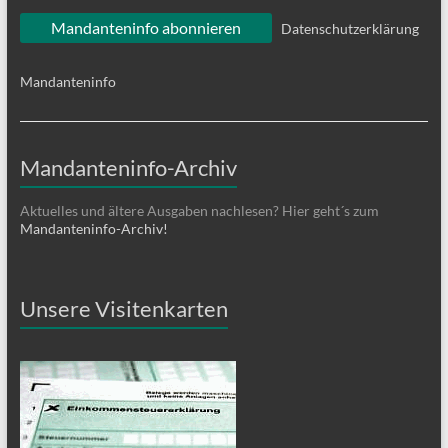
Datenschutzerklärung
Mandanteninfo
Mandanteninfo-Archiv
Aktuelles und ältere Ausgaben nachlesen? Hier geht´s zum
Mandanteninfo-Archiv!
Unsere Visitenkarten