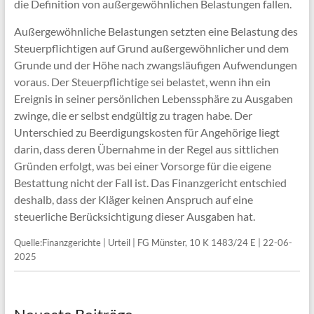
die Definition von außergewöhnlichen Belastungen fallen.
Außergewöhnliche Belastungen setzten eine Belastung des
Steuerpflichtigen auf Grund außergewöhnlicher und dem
Grunde und der Höhe nach zwangsläufigen Aufwendungen
voraus. Der Steuerpflichtige sei belastet, wenn ihn ein
Ereignis in seiner persönlichen Lebenssphäre zu Ausgaben
zwinge, die er selbst endgültig zu tragen habe. Der
Unterschied zu Beerdigungskosten für Angehörige liegt
darin, dass deren Übernahme in der Regel aus sittlichen
Gründen erfolgt, was bei einer Vorsorge für die eigene
Bestattung nicht der Fall ist. Das Finanzgericht entschied
deshalb, dass der Kläger keinen Anspruch auf eine
steuerliche Berücksichtigung dieser Ausgaben hat.
Quelle:Finanzgerichte | Urteil | FG Münster, 10 K 1483/24 E | 22-06-
2025