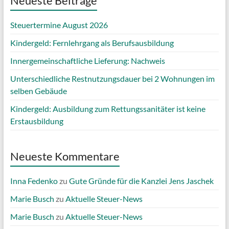
Neueste Beiträge
Steuertermine August 2026
Kindergeld: Fernlehrgang als Berufsausbildung
Innergemeinschaftliche Lieferung: Nachweis
Unterschiedliche Restnutzungsdauer bei 2 Wohnungen im
selben Gebäude
Kindergeld: Ausbildung zum Rettungssanitäter ist keine
Erstausbildung
Neueste Kommentare
Inna Fedenko
zu
Gute Gründe für die Kanzlei Jens Jaschek
Marie Busch
zu
Aktuelle Steuer-News
Marie Busch
zu
Aktuelle Steuer-News