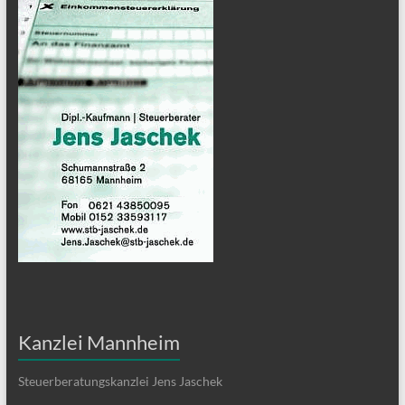
Kanzlei Mannheim
Steuerberatungskanzlei Jens Jaschek