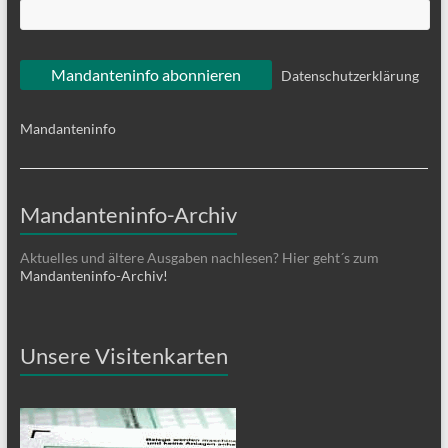
Datenschutzerklärung
Mandanteninfo
Mandanteninfo-Archiv
Aktuelles und ältere Ausgaben nachlesen? Hier geht´s zum
Mandanteninfo-Archiv!
Unsere Visitenkarten