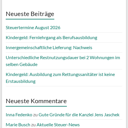
Neueste Beiträge
Steuertermine August 2026
Kindergeld: Fernlehrgang als Berufsausbildung
Innergemeinschaftliche Lieferung: Nachweis
Unterschiedliche Restnutzungsdauer bei 2 Wohnungen im
selben Gebäude
Kindergeld: Ausbildung zum Rettungssanitäter ist keine
Erstausbildung
Neueste Kommentare
Inna Fedenko
zu
Gute Gründe für die Kanzlei Jens Jaschek
Marie Busch
zu
Aktuelle Steuer-News