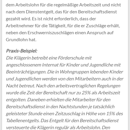
dem Arbeitslohn für die regelmäßige Arbeitszeit und nicht
nach dem Dienstentgelt, das für den Bereitschaftsdienst
gezahlt wird. Es ist nicht erforderlich, dass der
Arbeitnehmer für die Tätigkeit, für die er Zuschläge erhält,
neben den Erschwerniszuschlägen einen Anspruch auf
Grundlohn hat.
Praxis-Beispiel:
Die Klägerin betreibt eine Förderschule mit
angeschlossenem Internat für Kinder und Jugendliche mit
Beeinträchtigungen. Die in Wohngruppen lebenden Kinder
und Jugendlichen werden von den Mitarbeitern auch in der
Nacht betreut. Nach den arbeitsvertraglichen Regelungen
wurde die Zeit der Bereitschaft nur zu 25% als Arbeitszeit
entgolten. Daneben erhielten die Mitarbeiter für den
Bereitschaftsdienst in den Nachtstunden je tatsächlich
geleisteter Stunde einen Zeitzuschlag in Höhe von 15% des
Tabellenentgelts. Das Entgelt für den Bereitschaftsdienst
versteuerte die Klägerin regulär als Arbeitslohn. Den