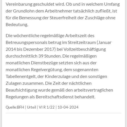
Vereinbarung geschuldet wird. Ob und in welchem Umfang
der Grundlohn dem Arbeitnehmer tatsächlich zufließt, ist
für die Bemessung der Steuerfreiheit der Zuschläge ohne
Bedeutung.
Die wöchentliche regelmäßige Arbeitszeit des
Betreuungspersonals betrug im Streitzeitraum (Januar
2014 bis Dezember 2017) bei Vollzeitbeschäftigung
durchschnittlich 39 Stunden. Die regelmäßigen
monatlichen Dienstbezüge setzten sich aus der
monatlichen Regelvergütung, dem sogenannten
Tabellenentgelt, der Kinderzulage und den sonstigen
Zulagen zusammen. Die Zeit der nächtlichen
Beaufsichtigung wurde gemäß den arbeitsvertraglichen
Regelungen als Bereitschaftsdienst behandelt.
Quelle:BFH | Urteil | VI R 1/22 | 10-04-2024