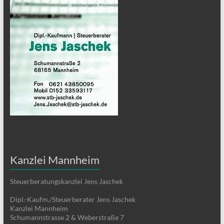
Kanzlei Mannheim
Steuerberatungskanzlei Jens Jaschek
Dipl.-Kaufm./Steuerberater Jens Jaschek
Kanzlei Mannheim
Schumannstrasse 2 & Weberstraße 7