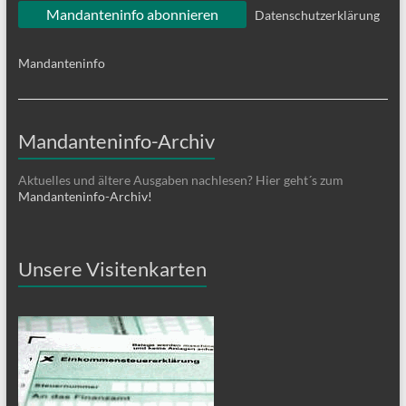
Datenschutzerklärung
Mandanteninfo
Mandanteninfo-Archiv
Aktuelles und ältere Ausgaben nachlesen? Hier geht´s zum
Mandanteninfo-Archiv!
Unsere Visitenkarten