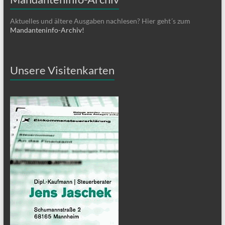
Aktuelles und ältere Ausgaben nachlesen? Hier geht´s zum
Mandanteninfo-Archiv!
Unsere Visitenkarten