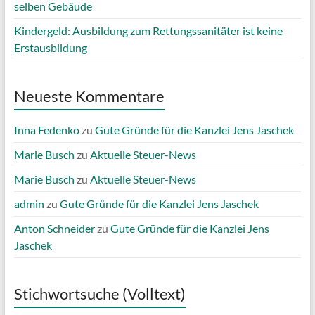
selben Gebäude
Kindergeld: Ausbildung zum Rettungssanitäter ist keine
Erstausbildung
Neueste Kommentare
Inna Fedenko
zu
Gute Gründe für die Kanzlei Jens Jaschek
Marie Busch
zu
Aktuelle Steuer-News
Marie Busch
zu
Aktuelle Steuer-News
admin
zu
Gute Gründe für die Kanzlei Jens Jaschek
Anton Schneider
zu
Gute Gründe für die Kanzlei Jens
Jaschek
Stichwortsuche (Volltext)