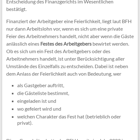
Entscheidung des Finanzgerichts im Wesentlichen
bestätigt.
Finanziert der Arbeitgeber eine Feierlichkeit, liegt laut BFH
nur dann Arbeitslohn vor, wenn es sich um eine private
Feier des Arbeitnehmers handelt, nicht aber wenn die Gäste
anlässlich eines
Festes des Arbeitgebers
bewirtet werden.
Ob es sich um ein Fest des Arbeitgebers oder des
Arbeitnehmers handelt, ist unter Berücksichtigung aller
Umstände des Einzelfalls zu entscheiden. Dabei ist neben
dem Anlass der Feierlichkeit auch von Bedeutung, wer
als Gastgeber auftritt,
die Gästeliste bestimmt,
eingeladen ist und
wo gefeiert wird und
welchen Charakter das Fest hat (betrieblich oder
privat).