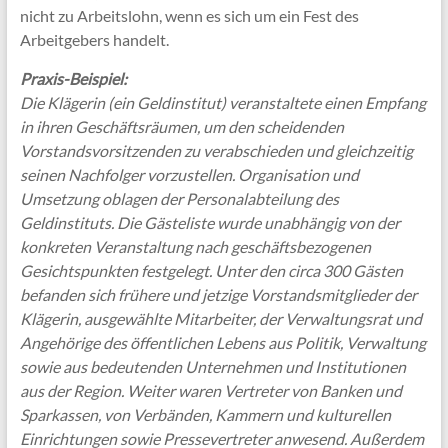
nicht zu Arbeitslohn, wenn es sich um ein Fest des
Arbeitgebers handelt.
Praxis-Beispiel:
Die Klägerin (ein Geldinstitut) veranstaltete einen Empfang
in ihren Geschäftsräumen, um den scheidenden
Vorstandsvorsitzenden zu verabschieden und gleichzeitig
seinen Nachfolger vorzustellen. Organisation und
Umsetzung oblagen der Personalabteilung des
Geldinstituts. Die Gästeliste wurde unabhängig von der
konkreten Veranstaltung nach geschäftsbezogenen
Gesichtspunkten festgelegt. Unter den circa 300 Gästen
befanden sich frühere und jetzige Vorstandsmitglieder der
Klägerin, ausgewählte Mitarbeiter, der Verwaltungsrat und
Angehörige des öffentlichen Lebens aus Politik, Verwaltung
sowie aus bedeutenden Unternehmen und Institutionen
aus der Region. Weiter waren Vertreter von Banken und
Sparkassen, von Verbänden, Kammern und kulturellen
Einrichtungen sowie Pressevertreter anwesend. Außerdem