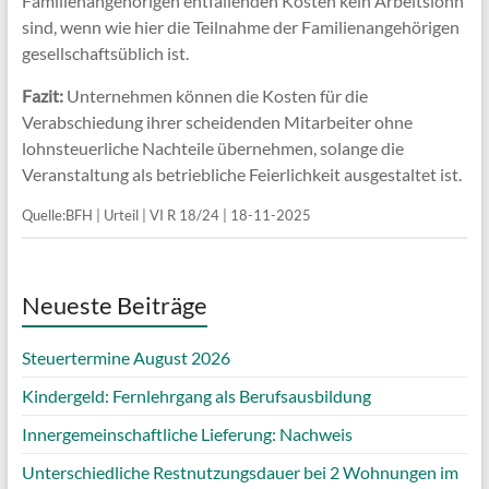
Familienangehörigen entfallenden Kosten kein Arbeitslohn
sind, wenn wie hier die Teilnahme der Familienangehörigen
gesellschaftsüblich ist.
Fazit:
Unternehmen können die Kosten für die
Verabschiedung ihrer scheidenden Mitarbeiter ohne
lohnsteuerliche Nachteile übernehmen, solange die
Veranstaltung als betriebliche Feierlichkeit ausgestaltet ist.
Quelle:BFH | Urteil | VI R 18/24 | 18-11-2025
Neueste Beiträge
Steuertermine August 2026
Kindergeld: Fernlehrgang als Berufsausbildung
Innergemeinschaftliche Lieferung: Nachweis
Unterschiedliche Restnutzungsdauer bei 2 Wohnungen im