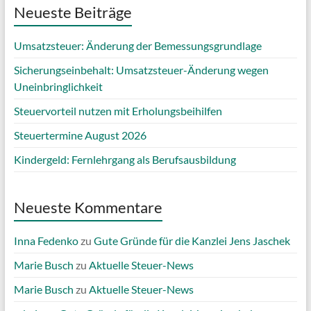
Neueste Beiträge
Umsatzsteuer: Änderung der Bemessungsgrundlage
Sicherungseinbehalt: Umsatzsteuer-Änderung wegen
Uneinbringlichkeit
Steuervorteil nutzen mit Erholungsbeihilfen
Steuertermine August 2026
Kindergeld: Fernlehrgang als Berufsausbildung
Neueste Kommentare
Inna Fedenko
zu
Gute Gründe für die Kanzlei Jens Jaschek
Marie Busch
zu
Aktuelle Steuer-News
Marie Busch
zu
Aktuelle Steuer-News