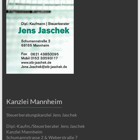
Kanzlei Mannheim
Steuerberatungskanzlei Jens Jaschek
Dipl.-Kaufm./Steuerberater Jens Jaschek
Kanzlei Mannheim
Schumannstrasse 2 & Weberstraße 7