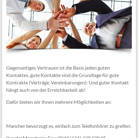
Gegenseitiges Vertrauen ist die Basis jeden guten
Kontaktes, gute Kontakte sind die Grundlage für gute
Kontrakte (Verträge, Vereinbarungen): Und guter Kontakt
hängt auch von der Erreichbarkeit ab!
Dafür bieten wir Ihnen mehrere Möglichkeiten an:
Mancher bevorzugt es, einfach zum Telefonhörer zu greifen:
Kanzlei Mannheim, Fon: 0049 (621) 438 500 95,