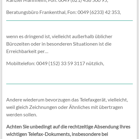
Beratungsbüro Frankenthal, Fon: 0049 (6233) 42 353,
wenn es dringend ist, vielleicht außerhalb üblicher
Bürozeiten oder in besonderen Situationen ist die
Erreichbarkeit per…
Mobiltelefon: 0049 (152) 33 59 3117 nützlich,
Andere wiederum bevorzugen das Telefaxgerät, vielleicht,
weil gleich Zeichnungen oder Ähnliches mit übertragen
werden sollen.
Achten Sie unbedingt auf die rechtzeitige Absendung Ihres
wichtigen Telefax-Dokuments, insbesondere bei