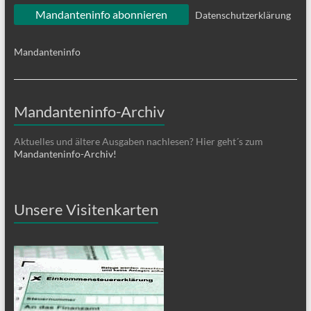
Datenschutzerklärung
Mandanteninfo
Mandanteninfo-Archiv
Aktuelles und ältere Ausgaben nachlesen? Hier geht´s zum
Mandanteninfo-Archiv!
Unsere Visitenkarten