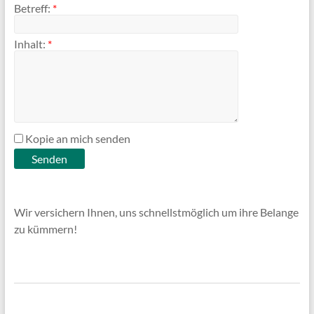
Betreff:
*
Inhalt:
*
Kopie an mich senden
Wir versichern Ihnen, uns schnellstmöglich um ihre Belange
zu kümmern!